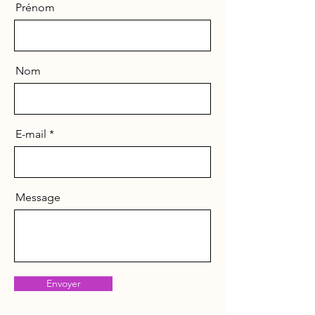
Prénom
Nom
E-mail
Message
Envoyer